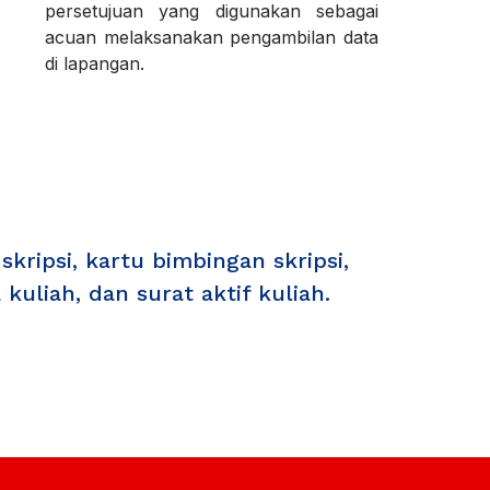
persetujuan yang digunakan sebagai
acuan melaksanakan pengambilan data
di lapangan.
ripsi, kartu bimbingan skripsi,
uliah, dan surat aktif kuliah.