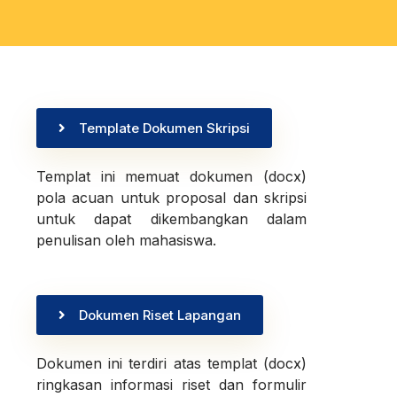
Template Dokumen Skripsi
Templat ini memuat dokumen (docx)
pola acuan untuk proposal dan skripsi
untuk dapat dikembangkan dalam
penulisan oleh mahasiswa.
Dokumen Riset Lapangan
Dokumen ini terdiri atas templat (docx)
ringkasan informasi riset dan formulir