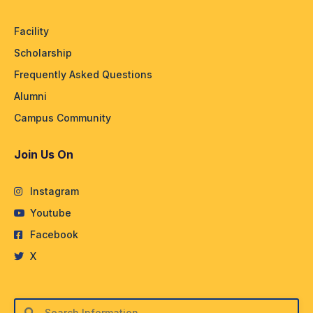
Facility
Scholarship
Frequently Asked Questions
Alumni
Campus Community
Join Us On
Instagram
Youtube
Facebook
X