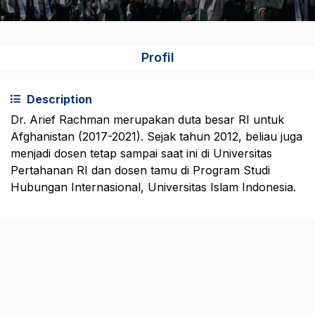
Profil
Description
Dr. Arief Rachman merupakan duta besar RI untuk
Afghanistan (2017-2021). Sejak tahun 2012, beliau juga
menjadi dosen tetap sampai saat ini di Universitas
Pertahanan RI dan dosen tamu di Program Studi
Hubungan Internasional, Universitas Islam Indonesia.