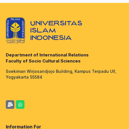
Department of International Relations
Faculty of Socio Cultural Sciences
Soekiman Wirjosandjojo Building, Kampus Terpadu UII,
Yogyakarta 55584
Information For