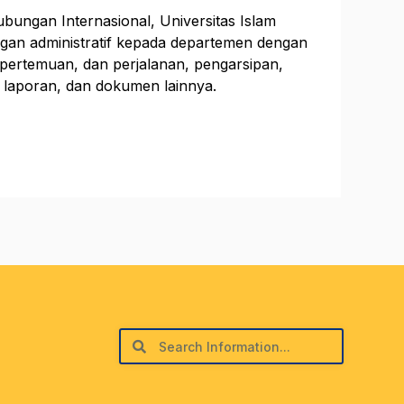
bungan Internasional, Universitas Islam
gan administratif kepada departemen dengan
pertemuan, dan perjalanan, pengarsipan,
 laporan, dan dokumen lainnya.