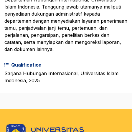
Islam Indonesia. Tanggung jawab utamanya meliputi
penyediaan dukungan administratif kepada
departemen dengan menyediakan layanan penerimaan
tamu, penjadwalan janji temu, pertemuan, dan
perjalanan, pengarsipan, penelitian berkas dan
catatan, serta menyiapkan dan mengoreksi laporan,
dan dokumen lainnya.
Qualification
Sarjana Hubungan Internasional, Universitas Islam
Indonesia, 2025