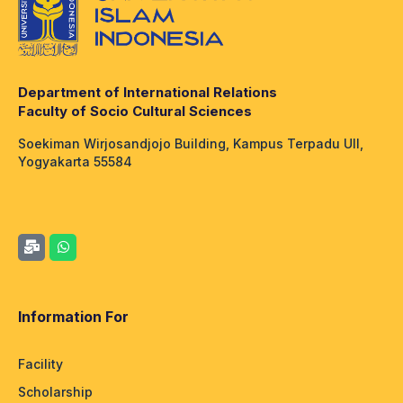
Department of International Relations
Faculty of Socio Cultural Sciences
Soekiman Wirjosandjojo Building, Kampus Terpadu UII,
Yogyakarta 55584
Information For
Facility
Scholarship