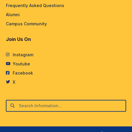
Frequently Asked Questions
Alumni
Campus Community
Join Us On
Instagram
Youtube
Facebook
X