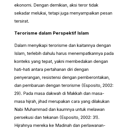
ekonomi. Dengan demikian, aksi teror tidak
sekadar melukai, tetapi juga menyampaikan pesan
tersirat.
Terorisme dalam Perspektif Islam
Dalam menyikapi terorisme dan kaitannya dengan
Islam, terlebih dahulu harus menempatkannya pada
konteks yang tepat, yakni membedakan dengan
hati-hati antara pertahanan diri dengan
penyerangan, resistensi dengan pemberontakan,
dan pembaruan dengan terorisme (Esposito, 2002:
29). Pada masa dakwah di Makkah dan masa-
masa hijrah, jihad merupakan cara yang dilakukan
Nabi Muhammad dan kaumnya untuk melawan
persekusi dan tekanan (Esposito, 2002: 31).
Hijrahnya mereka ke Madinah dan perlawanan-