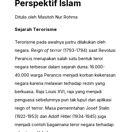
Perspektif Islam
Ditulis oleh Masitoh Nur Rohma
Sejarah Terorisme
Terorisme pada awalnya justru dilakukan oleh
negara.
Reign of terror
(1793-1794) saat Revolusi
Perancis merupakan salah satu bentuk teror
negara terbesar dalam sejarah dunia. 16.000-
40.000 warga Perancis menjadi korban kekerasan
negara karena melawan terhadap rezim yang
berkuasa. Raja Louis XVI, raja yang menjadi
penguasa sebelumnya pun tak luput dari aplikasi
reign of terror. Masa pemerintahan Josef Stalin
(1922-1953) dan Adolf Hitler (1934-1945) juga
menjadi contoh bagaimana teror negara terhadap