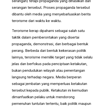
serangan) tetapi propaganda yang dihasilkan dari
serangan tersebut. Proses propaganda tersebut
dibantu oleh media yang menyebarluaskan berita
terorisme dari waktu ke waktu.
Terorisme kerap dipahami sebagai salah satu
taktik dalam pemberontakan yang disertai
propaganda, demonstrasi, dan berbagai bentuk
perang. Berbeda dari bentuk kekerasan politik
lainnya, terorisme memiliki target yang tidak selalu
jelas dan berfokus pada penciptaan ketakutan,
bukan pendudukan wilayah atau penentangan
langsung terhadap negara. Media berperan
sebagai jembatan yang memperluas ketakutan
tersebut kepada publik. Ketakutan ini kemudian
dimanfaatkan pelaku untuk mendorong
pemenuhan tuntutan tertentu, baik politik maupun