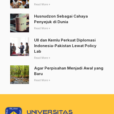
Read More »
Husnudzon Sebagai Cahaya
Penyejuk di Dunia
Read More »
UII dan Kemlu Perkuat Diplomasi
Indonesia-Pakistan Lewat Policy
Lab
Read More »
Agar Perpisahan Menjadi Awal yang
Baru
Read More »