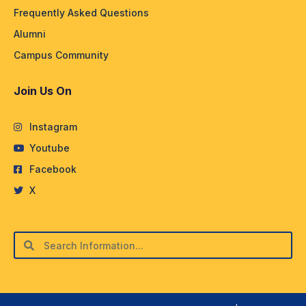
Frequently Asked Questions
Alumni
Campus Community
Join Us On
Instagram
Youtube
Facebook
X