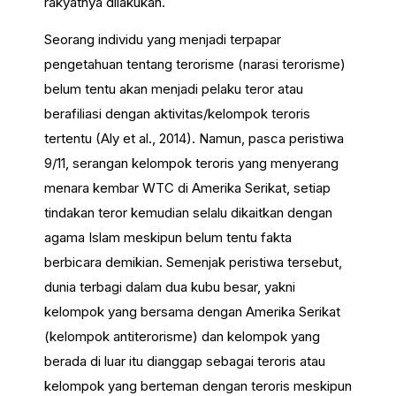
rakyatnya dilakukan.
Seorang individu yang menjadi terpapar
pengetahuan tentang terorisme (narasi terorisme)
belum tentu akan menjadi pelaku teror atau
berafiliasi dengan aktivitas/kelompok teroris
tertentu (Aly et al., 2014). Namun, pasca peristiwa
9/11, serangan kelompok teroris yang menyerang
menara kembar WTC di Amerika Serikat, setiap
tindakan teror kemudian selalu dikaitkan dengan
agama Islam meskipun belum tentu fakta
berbicara demikian. Semenjak peristiwa tersebut,
dunia terbagi dalam dua kubu besar, yakni
kelompok yang bersama dengan Amerika Serikat
(kelompok antiterorisme) dan kelompok yang
berada di luar itu dianggap sebagai teroris atau
kelompok yang berteman dengan teroris meskipun