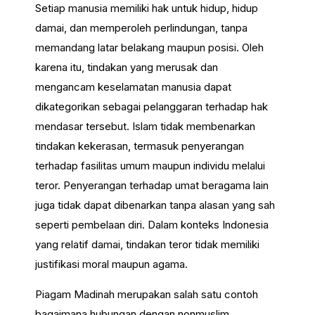
Setiap manusia memiliki hak untuk hidup, hidup
damai, dan memperoleh perlindungan, tanpa
memandang latar belakang maupun posisi. Oleh
karena itu, tindakan yang merusak dan
mengancam keselamatan manusia dapat
dikategorikan sebagai pelanggaran terhadap hak
mendasar tersebut. Islam tidak membenarkan
tindakan kekerasan, termasuk penyerangan
terhadap fasilitas umum maupun individu melalui
teror. Penyerangan terhadap umat beragama lain
juga tidak dapat dibenarkan tanpa alasan yang sah
seperti pembelaan diri. Dalam konteks Indonesia
yang relatif damai, tindakan teror tidak memiliki
justifikasi moral maupun agama.
Piagam Madinah merupakan salah satu contoh
bagaimana hubungan dengan nonmuslim