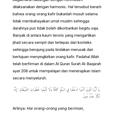
dilaksanakan dengan harmonis. Hal tersebut berarti
bahwa orang-orang kafir bukanlah musuh selama
tidak membahayakan umat muslim sehingga
darahnya pun tidak boleh dikorbankan begitu saja.
Banyak di antara kaum teroris yang mengartikan
jihad secara sempit dan terlepas dari konteks
sehingga berujung pada tindakan merusak dan
bertujuan menyingkirkan orang kafir. Padahal Allah
telah berfirman di dalam Al Quran Surah Al-Baqarah
ayat 208 untuk mempelajari dan menerapkan Islam
secara menyeluruh.
Artinya:
Hai orang-orang yang beriman,