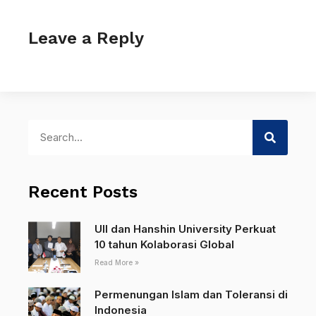
Leave a Reply
Recent Posts
UII dan Hanshin University Perkuat
10 tahun Kolaborasi Global
Read More »
Permenungan Islam dan Toleransi di
Indonesia