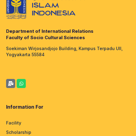
Department of International Relations
Faculty of Socio Cultural Sciences
Soekiman Wirjosandjojo Building, Kampus Terpadu UII,
Yogyakarta 55584
Information For
Facility
Scholarship