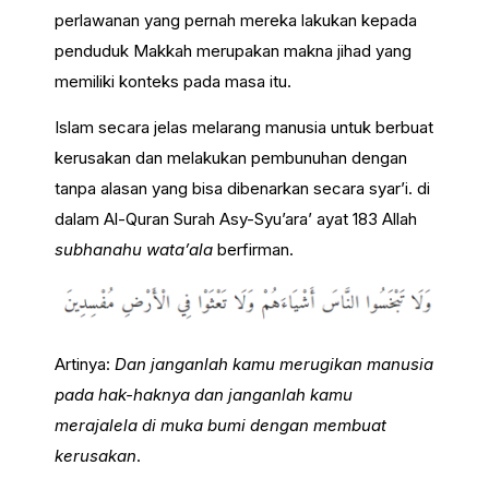
perlawanan yang pernah mereka lakukan kepada
penduduk Makkah merupakan makna jihad yang
memiliki konteks pada masa itu.
Islam secara jelas melarang manusia untuk berbuat
kerusakan dan melakukan pembunuhan dengan
tanpa alasan yang bisa dibenarkan secara syar’i. di
dalam Al-Quran Surah Asy-Syu’ara’ ayat 183 Allah
subhanahu wata’ala
berfirman.
Artinya:
Dan janganlah kamu merugikan manusia
pada hak-haknya dan janganlah kamu
merajalela di muka bumi dengan membuat
kerusakan
.