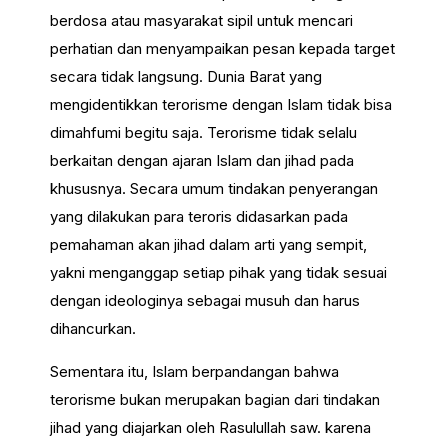
berdosa atau masyarakat sipil untuk mencari
perhatian dan menyampaikan pesan kepada target
secara tidak langsung. Dunia Barat yang
mengidentikkan terorisme dengan Islam tidak bisa
dimahfumi begitu saja. Terorisme tidak selalu
berkaitan dengan ajaran Islam dan jihad pada
khususnya. Secara umum tindakan penyerangan
yang dilakukan para teroris didasarkan pada
pemahaman akan jihad dalam arti yang sempit,
yakni menganggap setiap pihak yang tidak sesuai
dengan ideologinya sebagai musuh dan harus
dihancurkan.
Sementara itu, Islam berpandangan bahwa
terorisme bukan merupakan bagian dari tindakan
jihad yang diajarkan oleh Rasulullah saw. karena