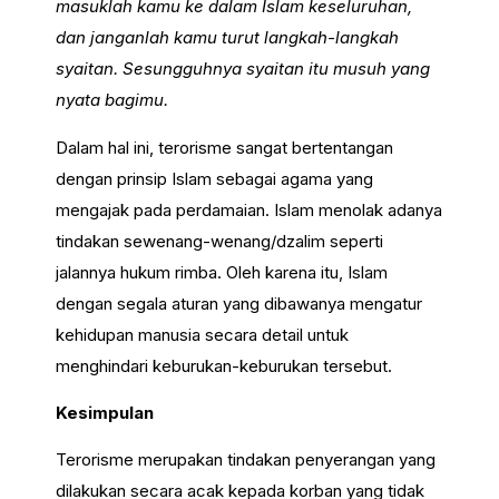
masuklah kamu ke dalam Islam keseluruhan,
dan janganlah kamu turut langkah-langkah
syaitan. Sesungguhnya syaitan itu musuh yang
nyata bagimu.
Dalam hal ini, terorisme sangat bertentangan
dengan prinsip Islam sebagai agama yang
mengajak pada perdamaian. Islam menolak adanya
tindakan sewenang-wenang/dzalim seperti
jalannya hukum rimba. Oleh karena itu, Islam
dengan segala aturan yang dibawanya mengatur
kehidupan manusia secara detail untuk
menghindari keburukan-keburukan tersebut.
Kesimpulan
Terorisme merupakan tindakan penyerangan yang
dilakukan secara acak kepada korban yang tidak