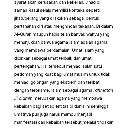
syarat akan kerusakan dan kekejian. Jihad di
zaman Rasul selalu memiliki konteks seperti
jihad/perang yang dilakukan sebagai bentuk
pertahanan diri atau menghindari tekanan. Di dalam
Al-Quran maupun hadis telah banyak wahyu yang
menunjukkan bahwa agama Islam adalah agama
yang membawa perdamaian. Umat Islam yang
dicirikan sebagai umat terbaik dan umat
pertengahan. Hal tersebut menjadi salah satu
pedoman yang kuat bagi umat muslim untuk tidak
menjadi golongan yang ekstrem dan terlibat
dengan terorisme. Islam sebagai agama
rahmatan
lil alamin
merupakan agama yang membawa
kebaikan bagi setiap entitas di dunia ini sehingga
umatnya pun juga harus mampu menjadi
manifestasi dari kebaikan tersebut melalui tindakan