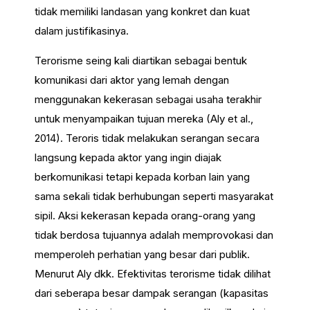
tidak memiliki landasan yang konkret dan kuat
dalam justifikasinya.
Terorisme seing kali diartikan sebagai bentuk
komunikasi dari aktor yang lemah dengan
menggunakan kekerasan sebagai usaha terakhir
untuk menyampaikan tujuan mereka (Aly et al.,
2014). Teroris tidak melakukan serangan secara
langsung kepada aktor yang ingin diajak
berkomunikasi tetapi kepada korban lain yang
sama sekali tidak berhubungan seperti masyarakat
sipil. Aksi kekerasan kepada orang-orang yang
tidak berdosa tujuannya adalah memprovokasi dan
memperoleh perhatian yang besar dari publik.
Menurut Aly dkk. Efektivitas terorisme tidak dilihat
dari seberapa besar dampak serangan (kapasitas